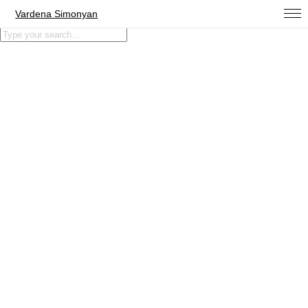
Vardena Simonyan