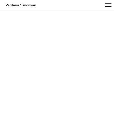
Vardena Simonyan